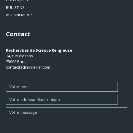
BULLETINS
ABONNEMENTS
Contact
Recherches de Science Religieuse
14, rue d’Assas
75006 Paris
contact[at]revue-rsr.com