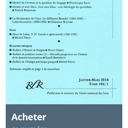
Acheter