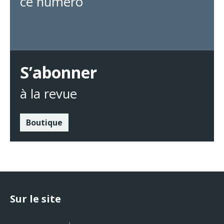
ce numéro
S’abonner
à la revue
Boutique
Sur le site