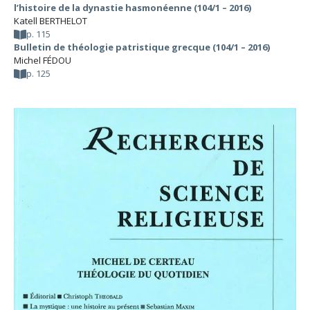
l’histoire de la dynastie hasmonéenne (104/1 – 2016)
Katell BERTHELOT
p. 115
Bulletin de théologie patristique grecque (104/1 – 2016)
Michel FÉDOU
p. 125