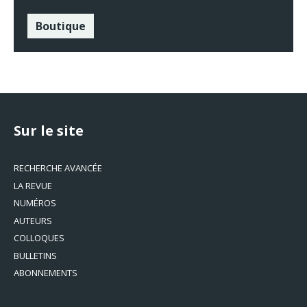
Boutique
Sur le site
RECHERCHE AVANCÉE
LA REVUE
NUMÉROS
AUTEURS
COLLOQUES
BULLETINS
ABONNEMENTS