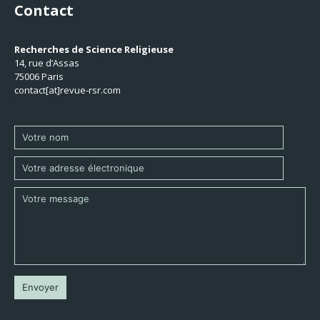
Contact
Recherches de Science Religieuse
14, rue d’Assas
75006 Paris
contact[at]revue-rsr.com