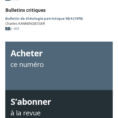
Bulletins critiques
Bulletin de théologie patristique 58/4 (1970)
Charles KANNENGIESSER
p. 603
Acheter
ce numéro
S’abonner
à la revue