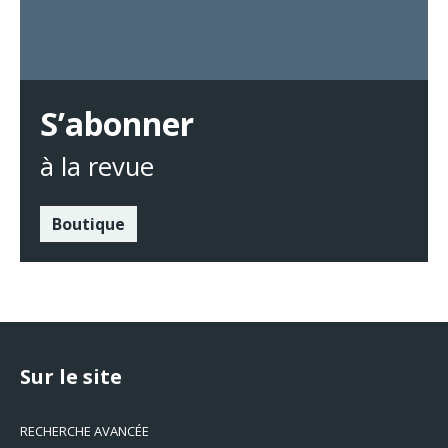
S’abonner
à la revue
Boutique
Sur le site
RECHERCHE AVANCÉE