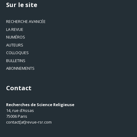
Sur le site
RECHERCHE AVANCÉE
LA REVUE
NUMÉROS
AUTEURS
COLLOQUES
BULLETINS
ABONNEMENTS
Contact
Recherches de Science Religieuse
14, rue d’Assas
75006 Paris
contact[at]revue-rsr.com