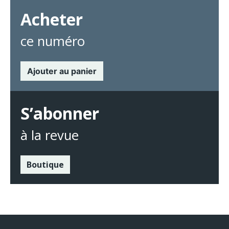
Acheter
ce numéro
Ajouter au panier
S’abonner
à la revue
Boutique