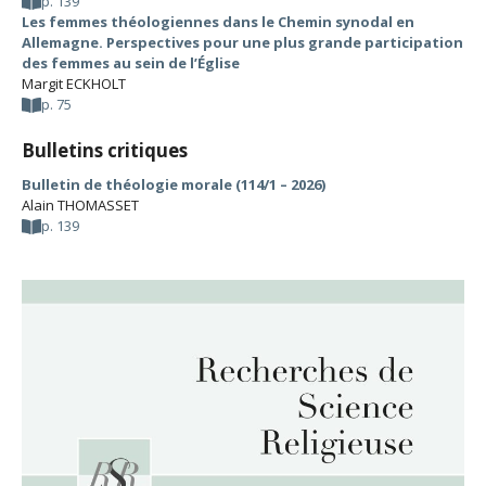
p. 139
Les femmes théologiennes dans le Chemin synodal en
Allemagne. Perspectives pour une plus grande participation
des femmes au sein de l’Église
Margit ECKHOLT
p. 75
Bulletins critiques
Bulletin de théologie morale (114/1 – 2026)
Alain THOMASSET
p. 139