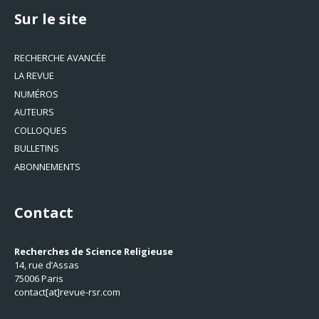
Sur le site
RECHERCHE AVANCÉE
LA REVUE
NUMÉROS
AUTEURS
COLLOQUES
BULLETINS
ABONNEMENTS
Contact
Recherches de Science Religieuse
14, rue d’Assas
75006 Paris
contact[at]revue-rsr.com