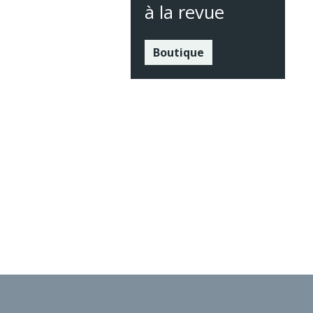
à la revue
Boutique