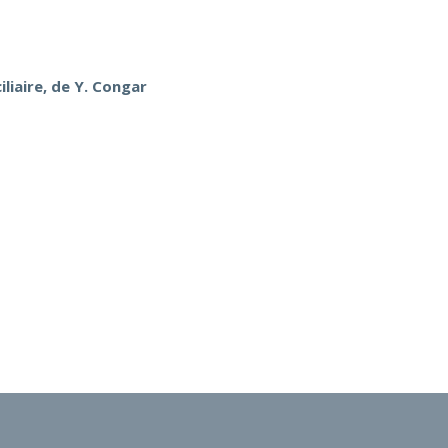
liaire, de Y. Congar