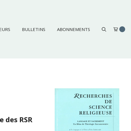
EURS
BULLETINS
ABONNEMENTS
ue des RSR