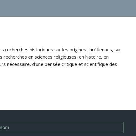
s recherches historiques sur les origines chrétiennes, sur
s recherches en sciences religieuses, en histoire, en
jours nécessaire, d’une pensée critique et scientifique des