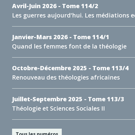
Avril-Juin 2026 - Tome 114/2
Les guerres aujourd’hui. Les médiations e
Janvier-Mars 2026 - Tome 114/1
Quand les femmes font de la théologie
Octobre-Décembre 2025 - Tome 113/4
Renouveau des théologies africaines
Juillet-Septembre 2025 - Tome 113/3
Théologie et Sciences Sociales II
Tous les numéros