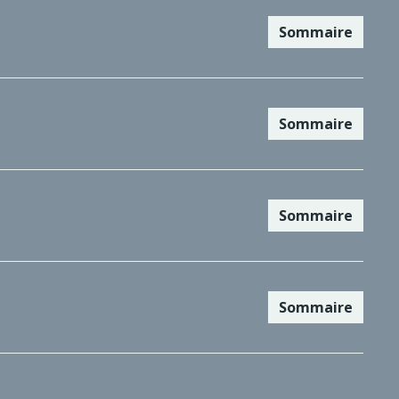
Sommaire
Sommaire
Sommaire
Sommaire