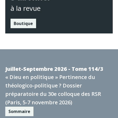
à la revue
Boutique
Juillet-Septembre 2026 - Tome 114/3
« Dieu en politique » Pertinence du
théologico-politique ? Dossier
préparatoire du 30e colloque des RSR
(Paris, 5-7 novembre 2026)
Sommaire