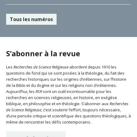
Tous les numéros
S’abonner à la revue
Les
Recherches de Science Religieuse
abordent depuis 1910 les
questions de fond qui se sont posées à la théologie, du fait des
recherches historiques sur les origines chrétiennes, sur l’histoire
de la Bible et du dogme et sur les religions non chrétiennes.
Aujourd’hui, les
RSR
sont un outil incontournable pour les
recherches en sciences religieuses, en histoire, en exégèse
biblique, en philosophie et en théologie. S’abonner aux
Recherches
de Science Religieuse
, c’est soutenir l’effort, toujours nécessaire,
d’une pensée critique et scientifique des questions théologiques, à
même de rencontrer les défis contemporains.