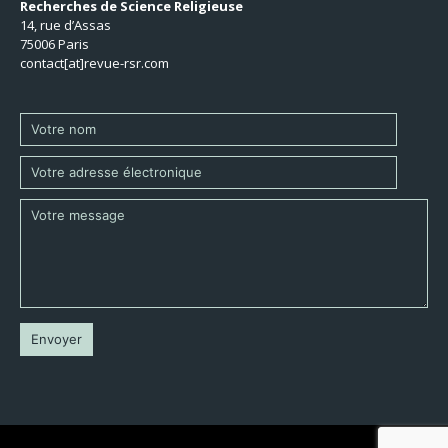
Recherches de Science Religieuse
14, rue d’Assas
75006 Paris
contact[at]revue-rsr.com