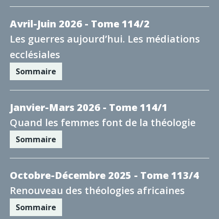
Avril-Juin 2026 - Tome 114/2
Les guerres aujourd’hui. Les médiations
ecclésiales
Sommaire
Janvier-Mars 2026 - Tome 114/1
Quand les femmes font de la théologie
Sommaire
Octobre-Décembre 2025 - Tome 113/4
Renouveau des théologies africaines
Sommaire