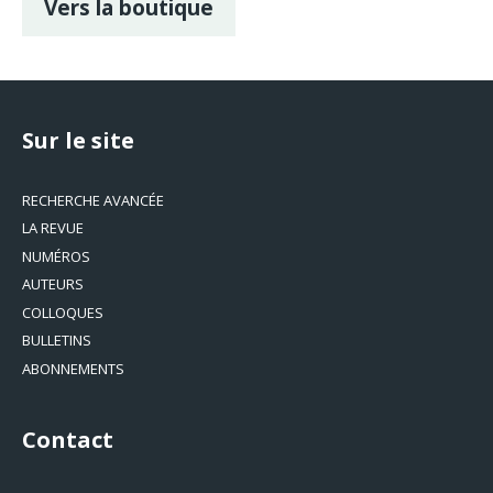
Vers la boutique
Sur le site
RECHERCHE AVANCÉE
LA REVUE
NUMÉROS
AUTEURS
COLLOQUES
BULLETINS
ABONNEMENTS
Contact