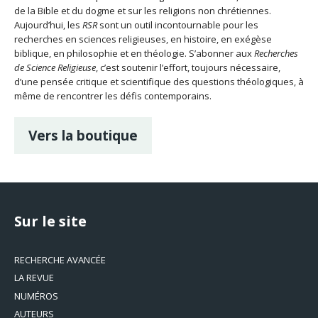
de la Bible et du dogme et sur les religions non chrétiennes.
Aujourd’hui, les
RSR
sont un outil incontournable pour les
recherches en sciences religieuses, en histoire, en exégèse
biblique, en philosophie et en théologie. S’abonner aux
Recherches
de Science Religieuse
, c’est soutenir l’effort, toujours nécessaire,
d’une pensée critique et scientifique des questions théologiques, à
même de rencontrer les défis contemporains.
Vers la boutique
Sur le site
RECHERCHE AVANCÉE
LA REVUE
NUMÉROS
AUTEURS