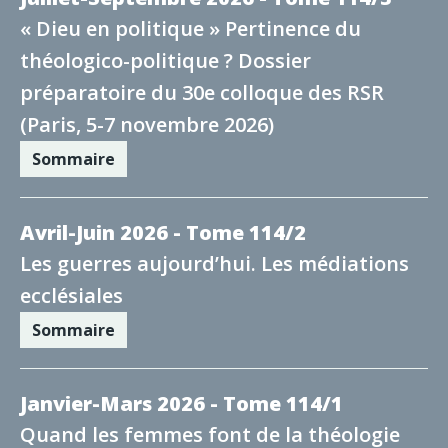
« Dieu en politique » Pertinence du
théologico-politique ? Dossier
préparatoire du 30e colloque des RSR
(Paris, 5-7 novembre 2026)
Sommaire
Avril-Juin 2026 - Tome 114/2
Les guerres aujourd’hui. Les médiations
ecclésiales
Sommaire
Janvier-Mars 2026 - Tome 114/1
Quand les femmes font de la théologie