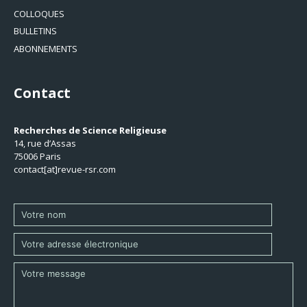
COLLOQUES
BULLETINS
ABONNEMENTS
Contact
Recherches de Science Religieuse
14, rue d’Assas
75006 Paris
contact[at]revue-rsr.com