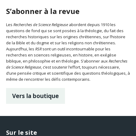
S’abonner à la revue
Les
Recherches de Science Religieuse
abordent depuis 1910 les
questions de fond qui se sont posées à la théologie, du fait des
recherches historiques sur les origines chrétiennes, sur l’histoire
de la Bible et du dogme et sur les religions non chrétiennes.
Aujourd’hui, les
RSR
sont un outil incontournable pour les
recherches en sciences religieuses, en histoire, en exégèse
biblique, en philosophie et en théologie. S’abonner aux
Recherches
de Science Religieuse
, c’est soutenir l’effort, toujours nécessaire,
d’une pensée critique et scientifique des questions théologiques, à
même de rencontrer les défis contemporains.
Vers la boutique
Sur le site