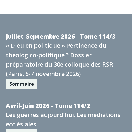
Juillet-Septembre 2026 - Tome 114/3
« Dieu en politique » Pertinence du
théologico-politique ? Dossier
préparatoire du 30e colloque des RSR
(Paris, 5-7 novembre 2026)
Sommaire
Avril-Juin 2026 - Tome 114/2
Les guerres aujourd’hui. Les médiations
ecclésiales