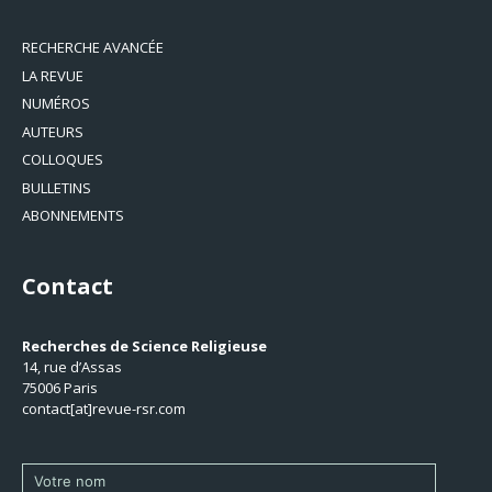
RECHERCHE AVANCÉE
LA REVUE
NUMÉROS
AUTEURS
COLLOQUES
BULLETINS
ABONNEMENTS
Contact
Recherches de Science Religieuse
14, rue d’Assas
75006 Paris
contact[at]revue-rsr.com