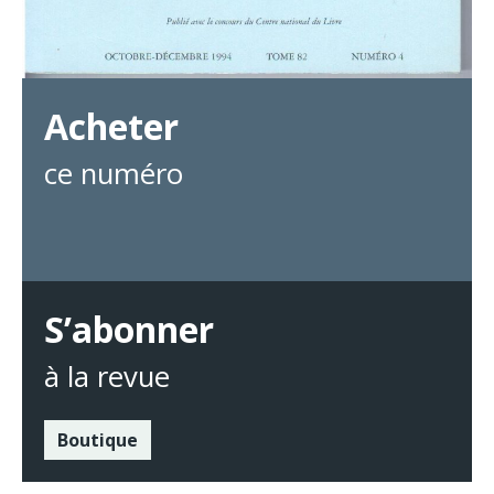
Acheter
ce numéro
S’abonner
à la revue
Boutique