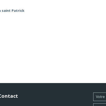
 saint Patrick
Contact