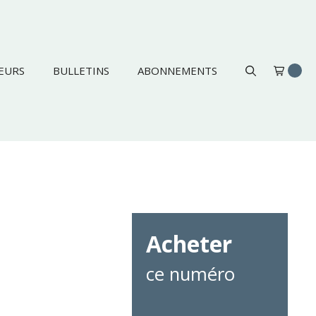
EURS
BULLETINS
ABONNEMENTS
Acheter
ce numéro