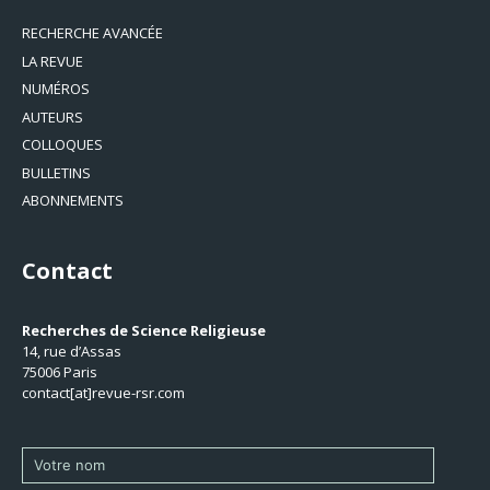
RECHERCHE AVANCÉE
LA REVUE
NUMÉROS
AUTEURS
COLLOQUES
BULLETINS
ABONNEMENTS
Contact
Recherches de Science Religieuse
14, rue d’Assas
75006 Paris
contact[at]revue-rsr.com