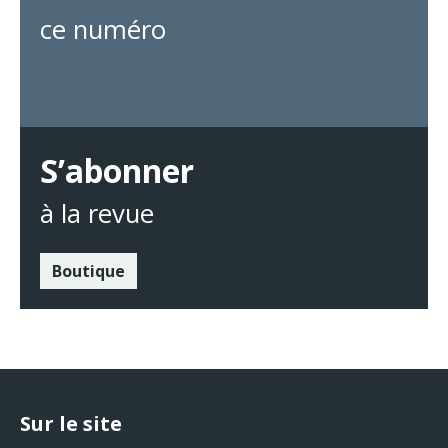
ce numéro
S’abonner
à la revue
Boutique
Sur le site