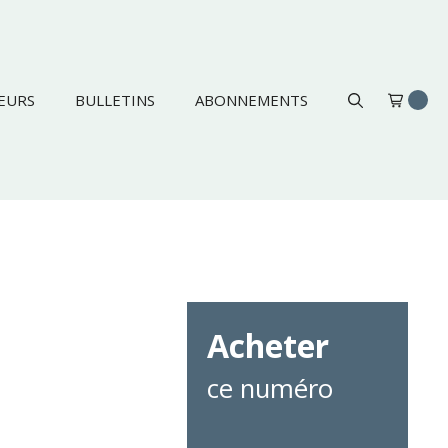
EURS
BULLETINS
ABONNEMENTS
Acheter
ce numéro