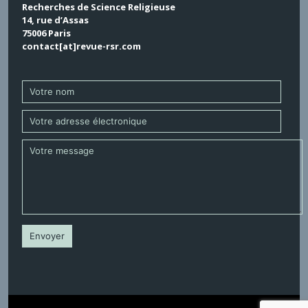
Recherches de Science Religieuse
14, rue d’Assas
75006 Paris
contact[at]revue-rsr.com