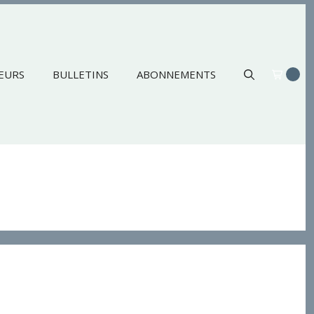
EURS
BULLETINS
ABONNEMENTS