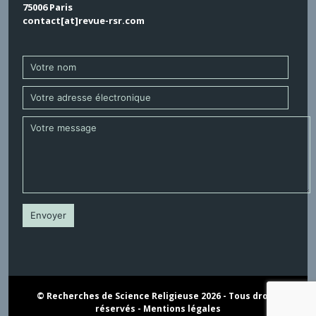
75006 Paris
contact[at]revue-rsr.com
© Recherches de Science Religieuse 2026 - Tous droits
réservés -
Mentions légales