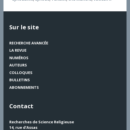
Sur le site
RECHERCHE AVANCÉE
LA REVUE
NUMÉROS
AUTEURS
COLLOQUES
BULLETINS
ABONNEMENTS
Contact
Recherches de Science Religieuse
14, rue d’Assas