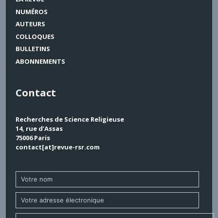
NUMÉROS
AUTEURS
COLLOQUES
BULLETINS
ABONNEMENTS
Contact
Recherches de Science Religieuse
14, rue d’Assas
75006 Paris
contact[at]revue-rsr.com