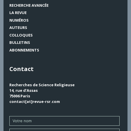
RECHERCHE AVANCÉE
LA REVUE
NUMÉROS
AUTEURS
COLLOQUES
BULLETINS
ABONNEMENTS
Contact
Recherches de Science Religieuse
14, rue d’Assas
75006 Paris
contact[at]revue-rsr.com