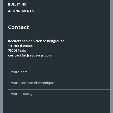
BULLETINS
ABONNEMENTS
Contact
Recherches de Science Religieuse
14, rue d’Assas
75006 Paris
contact[at]revue-rsr.com