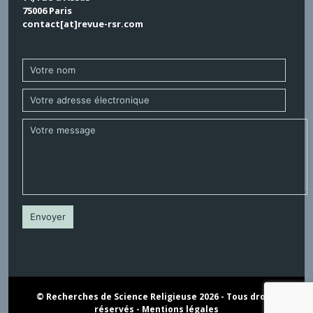
75006 Paris
contact[at]revue-rsr.com
© Recherches de Science Religieuse 2026 - Tous droits
réservés -
Mentions légales