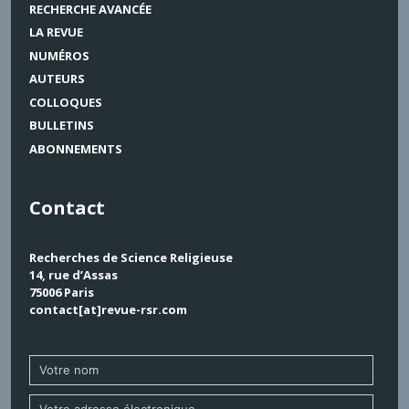
RECHERCHE AVANCÉE
LA REVUE
NUMÉROS
AUTEURS
COLLOQUES
BULLETINS
ABONNEMENTS
Contact
Recherches de Science Religieuse
14, rue d’Assas
75006 Paris
contact[at]revue-rsr.com