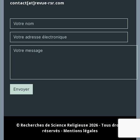
contact[at]revue-rsr.com
© Recherches de Science Religieuse 2026 - Tous droits
réservés -
Mentions légales