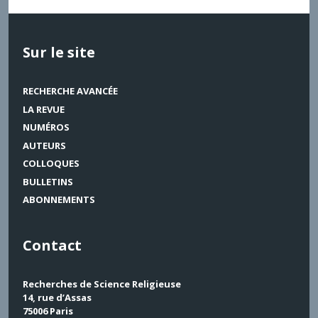
Sur le site
RECHERCHE AVANCÉE
LA REVUE
NUMÉROS
AUTEURS
COLLOQUES
BULLETINS
ABONNEMENTS
Contact
Recherches de Science Religieuse
14, rue d’Assas
75006 Paris