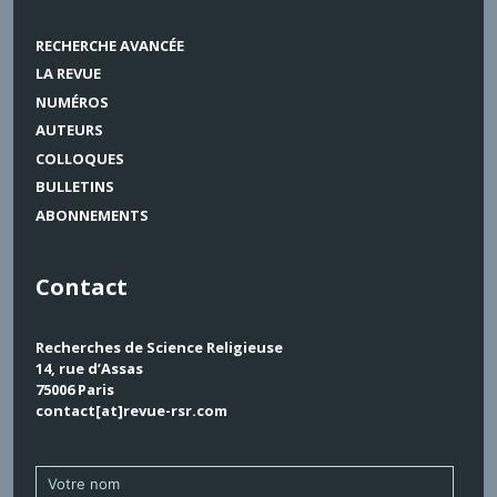
RECHERCHE AVANCÉE
LA REVUE
NUMÉROS
AUTEURS
COLLOQUES
BULLETINS
ABONNEMENTS
Contact
Recherches de Science Religieuse
14, rue d’Assas
75006 Paris
contact[at]revue-rsr.com