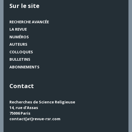
Sur le site
RECHERCHE AVANCÉE
LA REVUE
NUMÉROS
AUTEURS
COLLOQUES
BULLETINS
ABONNEMENTS
Contact
Recherches de Science Religieuse
14, rue d’Assas
75006 Paris
contact[at]revue-rsr.com