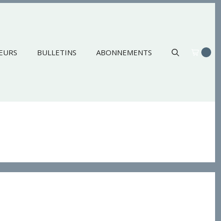
EURS
BULLETINS
ABONNEMENTS