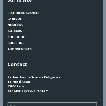
RECHERCHE AVANCÉE
LA REVUE
NUMÉROS
AUTEURS
COLLOQUES
BULLETINS
ABONNEMENTS
Contact
Recherches de Science Religieuse
14, rue d’Assas
75006 Paris
contact[at]revue-rsr.com