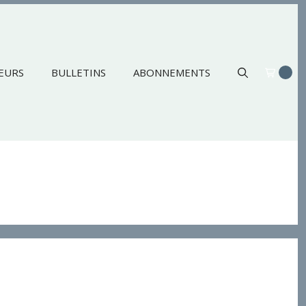
EURS
BULLETINS
ABONNEMENTS