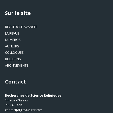
Sur le site
RECHERCHE AVANCÉE
LA REVUE
NUMÉROS
AUTEURS
COLLOQUES
BULLETINS
ABONNEMENTS
Contact
Recherches de Science Religieuse
14, rue d’Assas
75006 Paris
contact[at]revue-rsr.com