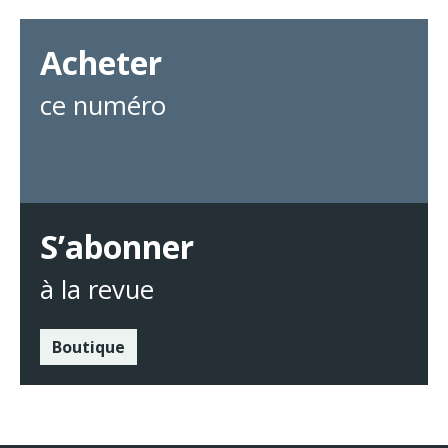
Acheter
ce numéro
S’abonner
à la revue
Boutique