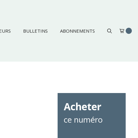
EURS
BULLETINS
ABONNEMENTS
Acheter
ce numéro