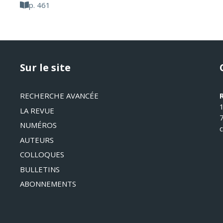
p. 461
Sur le site
RECHERCHE AVANCÉE
LA REVUE
NUMÉROS
AUTEURS
COLLOQUES
BULLETINS
ABONNEMENTS