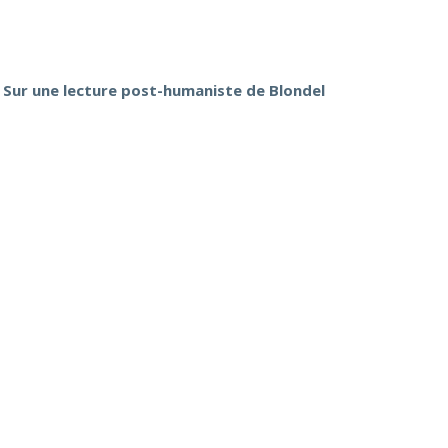
. Sur une lecture post-humaniste de Blondel