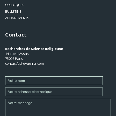
COLLOQUES
BULLETINS
ABONNEMENTS
Contact
Recherches de Science Religieuse
14, rue d’Assas
75006 Paris
contact[at]revue-rsr.com