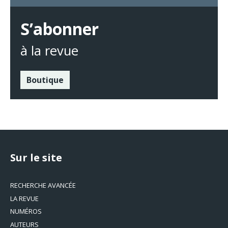
S’abonner
à la revue
Boutique
Sur le site
RECHERCHE AVANCÉE
LA REVUE
NUMÉROS
AUTEURS