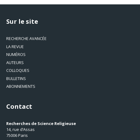
Sur le site
RECHERCHE AVANCÉE
LA REVUE
NUMÉROS
AUTEURS
COLLOQUES
BULLETINS
ABONNEMENTS
Contact
Recherches de Science Religieuse
14, rue d’Assas
75006 Paris