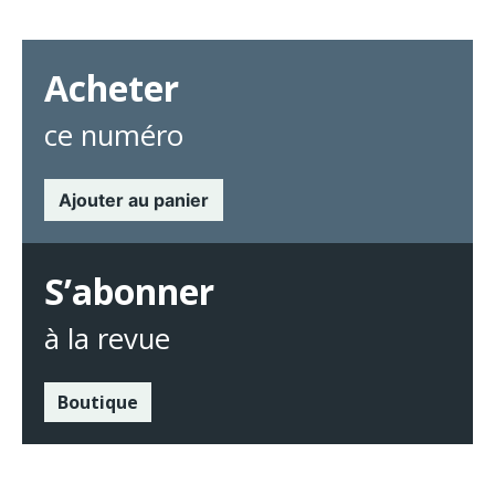
Acheter
ce numéro
Ajouter au panier
S’abonner
à la revue
Boutique