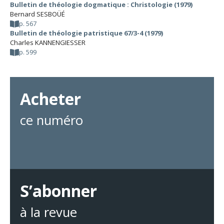
Bulletin de théologie dogmatique : Christologie (1979)
Bernard SESBOÜÉ
p. 567
Bulletin de théologie patristique 67/3-4 (1979)
Charles KANNENGIESSER
p. 599
Acheter
ce numéro
S’abonner
à la revue