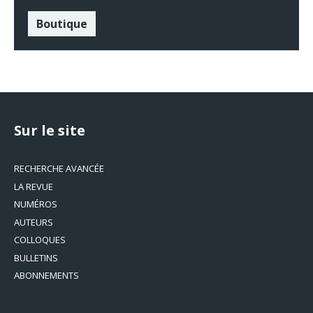
Boutique
Sur le site
RECHERCHE AVANCÉE
LA REVUE
NUMÉROS
AUTEURS
COLLOQUES
BULLETINS
ABONNEMENTS