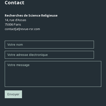
Contact
Recherches de Science Religieuse
14, rue d’Assas
75006 Paris
contact[at]revue-rsr.com