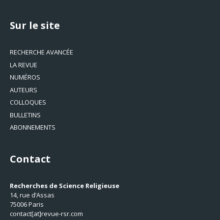
Sur le site
RECHERCHE AVANCÉE
LA REVUE
NUMÉROS
AUTEURS
COLLOQUES
BULLETINS
ABONNEMENTS
Contact
Recherches de Science Religieuse
14, rue d’Assas
75006 Paris
contact[at]revue-rsr.com