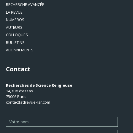
RECHERCHE AVANCÉE
LA REVUE
NUMÉROS
AUTEURS
COLLOQUES
BULLETINS
ABONNEMENTS
Contact
Recherches de Science Religieuse
14, rue d’Assas
75006 Paris
contact[at]revue-rsr.com