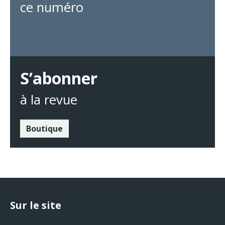
ce numéro
S’abonner
à la revue
Boutique
Sur le site