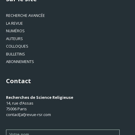
RECHERCHE AVANCÉE
LA REVUE
NUMÉROS
AUTEURS
COLLOQUES
BULLETINS
ABONNEMENTS
Contact
Recherches de Science Religieuse
14, rue d’Assas
75006 Paris
contact[at]revue-rsr.com