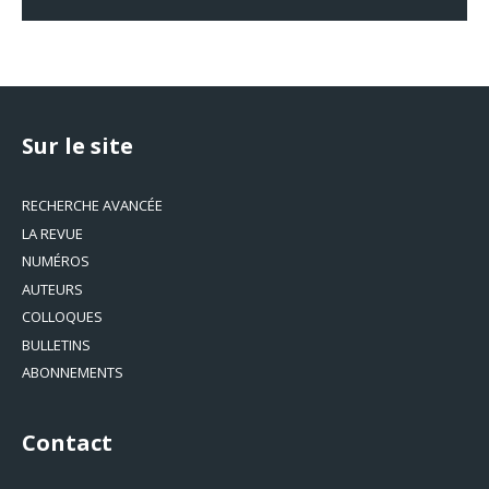
Sur le site
RECHERCHE AVANCÉE
LA REVUE
NUMÉROS
AUTEURS
COLLOQUES
BULLETINS
ABONNEMENTS
Contact