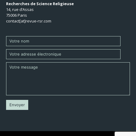
Recherches de Science Religieuse
14, rue d’Assas
75006 Paris
contact[at]revue-rsr.com