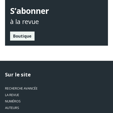
S’abonner
à la revue
Boutique
Sur le site
RECHERCHE AVANCÉE
LA REVUE
NUMÉROS
AUTEURS