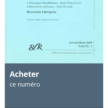
Acheter
ce numéro