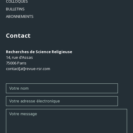
COLLOQUES
BULLETINS
ABONNEMENTS
Contact
Recherches de Science Religieuse
14, rue d’Assas
75006 Paris
contact[at]revue-rsr.com