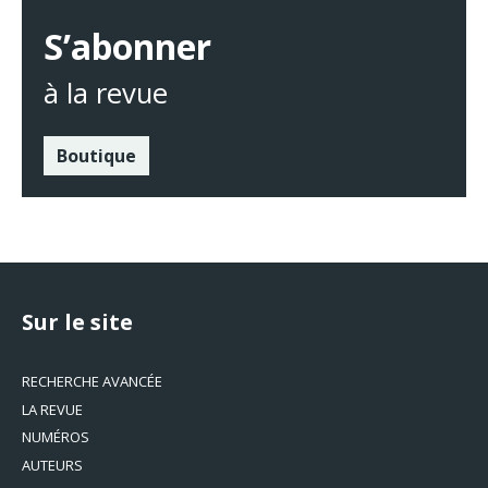
S’abonner
à la revue
Boutique
Sur le site
RECHERCHE AVANCÉE
LA REVUE
NUMÉROS
AUTEURS