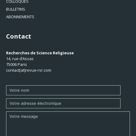
COLLOQUES
BULLETINS
ABONNEMENTS
Contact
Recherches de Science Religieuse
14, rue d’Assas
75006 Paris
contact[at]revue-rsr.com