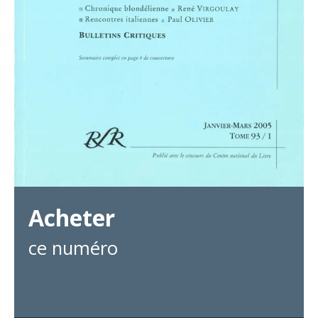
Acheter
ce numéro