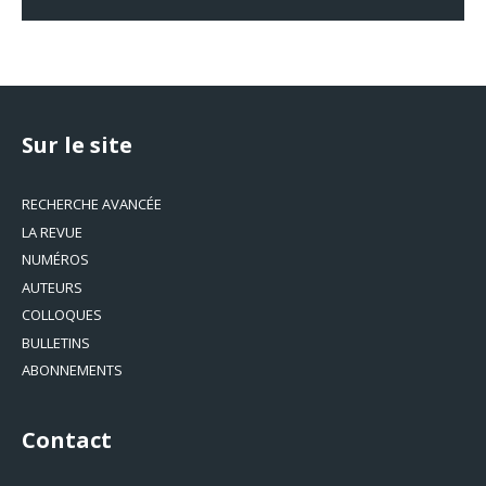
Sur le site
RECHERCHE AVANCÉE
LA REVUE
NUMÉROS
AUTEURS
COLLOQUES
BULLETINS
ABONNEMENTS
Contact