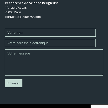
Recherches de Science Religieuse
14, rue d’Assas
75006 Paris
contact[at]revue-rsr.com