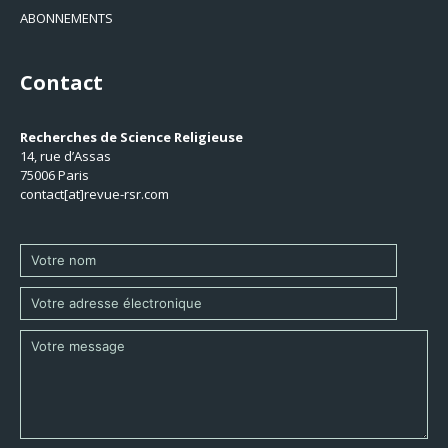
ABONNEMENTS
Contact
Recherches de Science Religieuse
14, rue d’Assas
75006 Paris
contact[at]revue-rsr.com