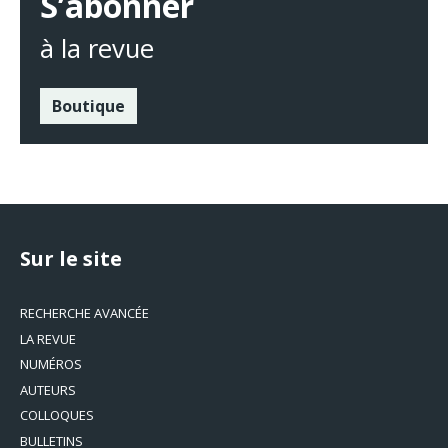
S’abonner
à la revue
Boutique
Sur le site
RECHERCHE AVANCÉE
LA REVUE
NUMÉROS
AUTEURS
COLLOQUES
BULLETINS