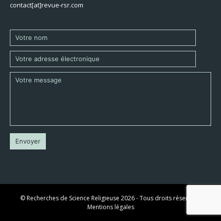
contact[at]revue-rsr.com
© Recherches de Science Religieuse 2026 - Tous droits réservés -
Mentions légales