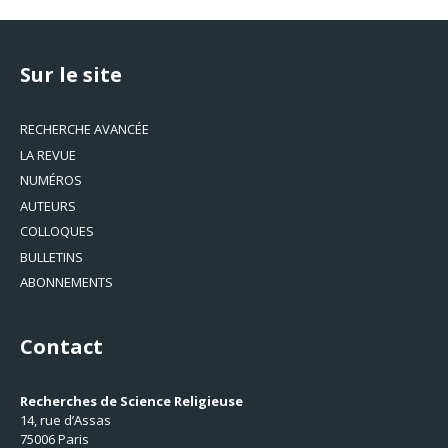
Sur le site
RECHERCHE AVANCÉE
LA REVUE
NUMÉROS
AUTEURS
COLLOQUES
BULLETINS
ABONNEMENTS
Contact
Recherches de Science Religieuse
14, rue d’Assas
75006 Paris