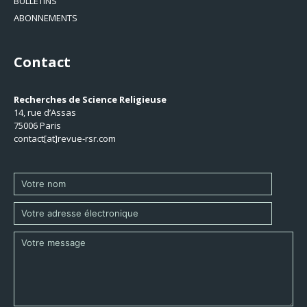
BULLETINS
ABONNEMENTS
Contact
Recherches de Science Religieuse
14, rue d’Assas
75006 Paris
contact[at]revue-rsr.com