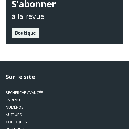
S’abonner
à la revue
Boutique
Sur le site
RECHERCHE AVANCÉE
LA REVUE
NUMÉROS
AUTEURS
COLLOQUES