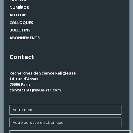
NUMÉROS
AUTEURS
COLLOQUES
BULLETINS
ABONNEMENTS
Contact
Recherches de Science Religieuse
14, rue d’Assas
75006 Paris
contact[at]revue-rsr.com