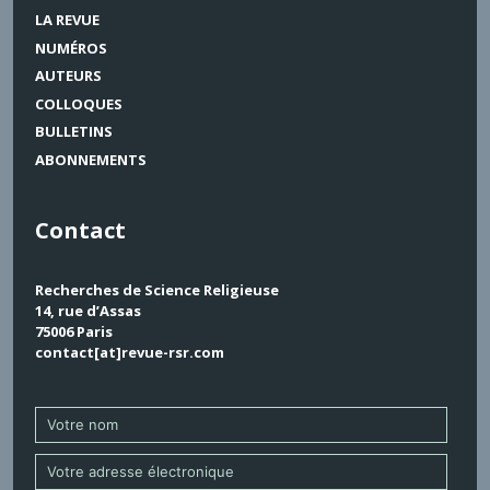
LA REVUE
NUMÉROS
AUTEURS
COLLOQUES
BULLETINS
ABONNEMENTS
Contact
Recherches de Science Religieuse
14, rue d’Assas
75006 Paris
contact[at]revue-rsr.com