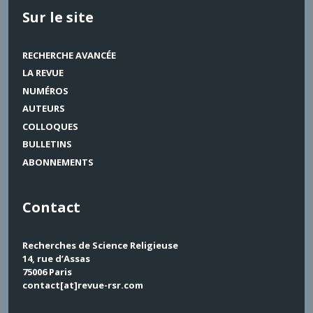
Sur le site
RECHERCHE AVANCÉE
LA REVUE
NUMÉROS
AUTEURS
COLLOQUES
BULLETINS
ABONNEMENTS
Contact
Recherches de Science Religieuse
14, rue d’Assas
75006 Paris
contact[at]revue-rsr.com