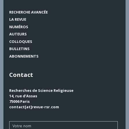
RECHERCHE AVANCÉE
LA REVUE
NUMÉROS
AUTEURS
COLLOQUES
BULLETINS
ABONNEMENTS
Contact
Recherches de Science Religieuse
14, rue d’Assas
75006 Paris
contact[at]revue-rsr.com