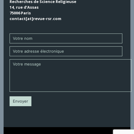
Recherches de Science Religieuse
14, rue d’Assas
75006 Paris
contact[at]revue-rsr.com