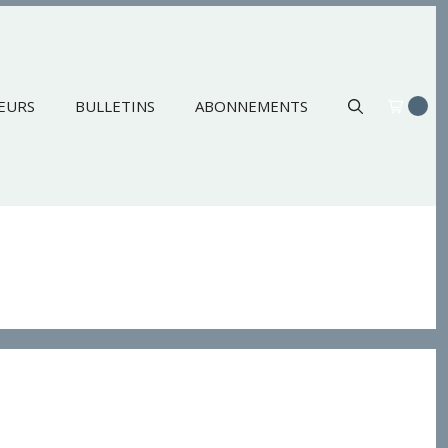
EURS
BULLETINS
ABONNEMENTS