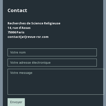
Contact
Recherches de Science Religieuse
14, rue d’Assas
75006 Paris
contact[at]revue-rsr.com