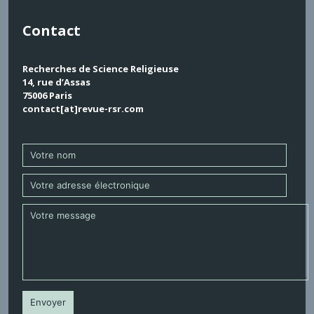
Contact
Recherches de Science Religieuse
14, rue d’Assas
75006 Paris
contact[at]revue-rsr.com